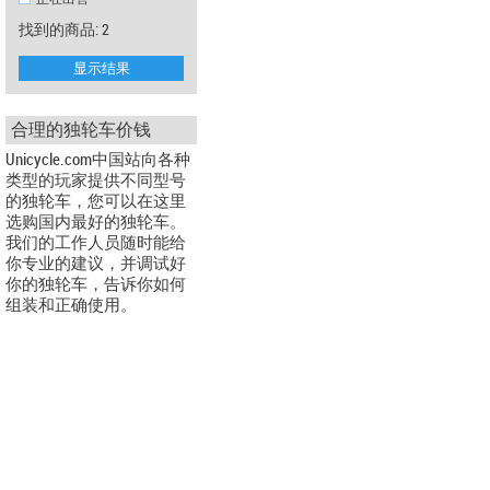
找到的商品: 2
显示结果
合理的独轮车价钱
Unicycle.com中国站向各种
类型的玩家提供不同型号
的独轮车，您可以在这里
选购国内最好的独轮车。
我们的工作人员随时能给
你专业的建议，并调试好
你的独轮车，告诉你如何
组装和正确使用。